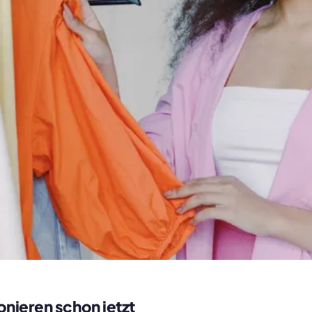
onieren schon jetzt