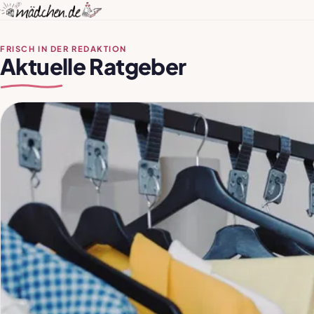
FRISCH IN DER REDAKTION
Aktuelle Ratgeber