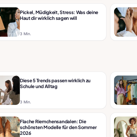
Pickel, Müdigkeit, Stress: Was deine
Haut dir wirklich sagen will
3 Min.
Diese 5 Trends passen wirklich zu
Schule und Alltag
3 Min.
Flache Riemchensandalen: Die
schönsten Modelle für den Sommer
2026