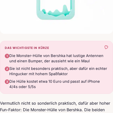
DAS WICHTIGSTE IN KÜRZE
Die Monster-Hülle von Bershka hat lustige Antennen
und einen Bumper, der aussieht wie ein Maul
Sie ist nicht besonders praktisch, aber dafür ein echter
Hingucker mit hohem Spaßfaktor
Die Hülle kostet etwa 10 Euro und passt auf iPhone
4/4s oder 5/5s
Vermutlich nicht so sonderlich praktisch, dafür aber hoher
Fun-Faktor: Die Monster-Hülle von Bershka. Die beiden