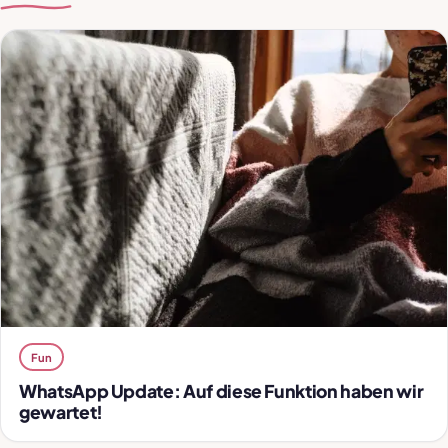
Fun
WhatsApp Update: Auf diese Funktion haben wir
gewartet!