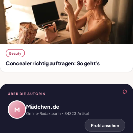
Beauty
Concealer richtig auftragen: So geht's
ÜBER DIE AUTORIN
Mädchen.de
M
Online-Redakteurin · 34323 Artikel
Profil ansehen