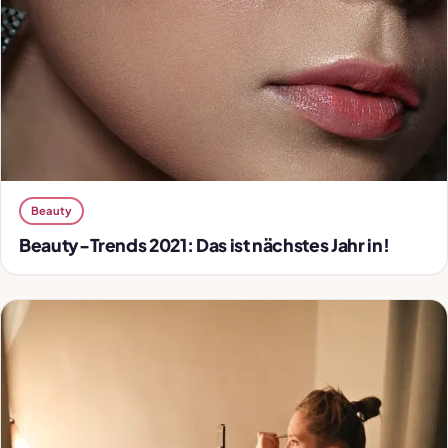
Beauty
Beauty-Trends 2021: Das ist nächstes Jahr in!