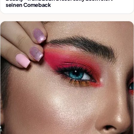
seinen Comeback