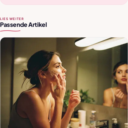
LIES WEITER
Passende Artikel