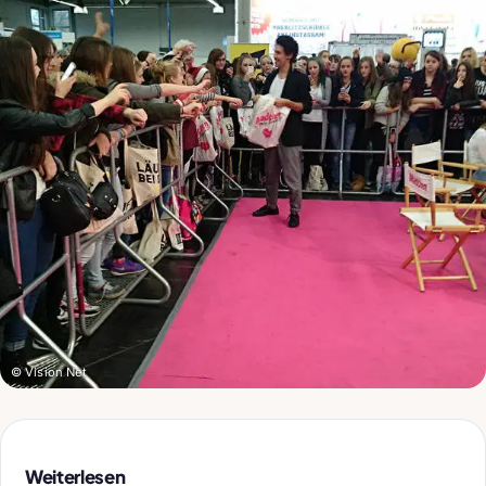
© Vision Net
Weiterlesen