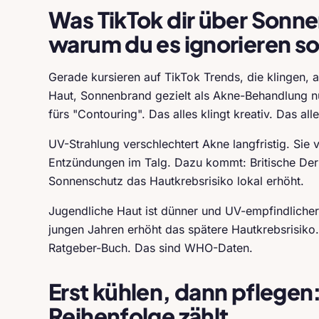
Was TikTok dir über Sonne
warum du es ignorieren so
Gerade kursieren auf TikTok Trends, die klingen, a
Haut, Sonnenbrand gezielt als Akne-Behandlung n
fürs "Contouring". Das alles klingt kreativ. Das alle
UV-Strahlung verschlechtert Akne langfristig. Sie
Entzündungen im Talg. Dazu kommt: Britische Derm
Sonnenschutz das Hautkrebsrisiko lokal erhöht.
Jugendliche Haut ist dünner und UV-empfindliche
jungen Jahren erhöht das spätere Hautkrebsrisiko
Ratgeber-Buch. Das sind WHO-Daten.
Erst kühlen, dann pflegen:
Reihenfolge zählt