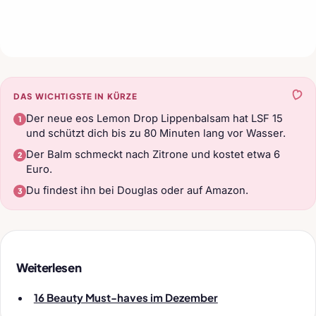
DAS WICHTIGSTE IN KÜRZE
Der neue eos Lemon Drop Lippenbalsam hat LSF 15
und schützt dich bis zu 80 Minuten lang vor Wasser.
Der Balm schmeckt nach Zitrone und kostet etwa 6
Euro.
Du findest ihn bei Douglas oder auf Amazon.
Weiterlesen
16 Beauty Must-haves im Dezember