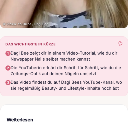
© Video: YouTube / Dagi Bee
DAS WICHTIGSTE IN KÜRZE
Dagi Bee zeigt dir in einem Video-Tutorial, wie du dir
Newspaper Nails selbst machen kannst
Die YouTuberin erklärt dir Schritt für Schritt, wie du die
Zeitungs-Optik auf deinen Nägeln umsetzt
Das Video findest du auf Dagi Bees YouTube-Kanal, wo
sie regelmäßig Beauty- und Lifestyle-Inhalte hochlädt
Weiterlesen