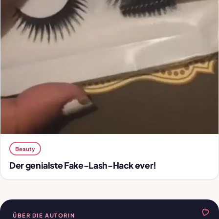
Beauty
Der genialste Fake-Lash-Hack ever!
ÜBER DIE AUTORIN