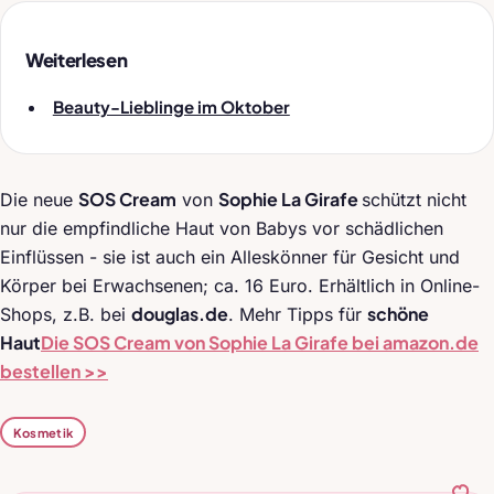
Weiterlesen
Beauty-Lieblinge im Oktober
SOS Cream
Sophie La Girafe
Die neue
von
schützt nicht
nur die empfindliche Haut von Babys vor schädlichen
Einflüssen - sie ist auch ein Alleskönner für Gesicht und
Körper bei Erwachsenen; ca. 16 Euro. Erhältlich in Online-
douglas.de
schöne
Shops, z.B. bei
. Mehr Tipps für
Haut
Die SOS Cream von Sophie La Girafe bei amazon.de
bestellen >>
Kosmetik