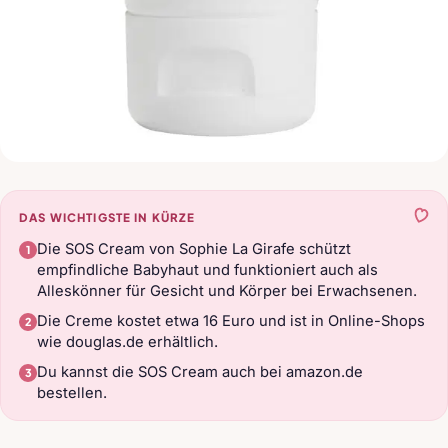
DAS WICHTIGSTE IN KÜRZE
Die SOS Cream von Sophie La Girafe schützt
empfindliche Babyhaut und funktioniert auch als
Alleskönner für Gesicht und Körper bei Erwachsenen.
Die Creme kostet etwa 16 Euro und ist in Online-Shops
wie douglas.de erhältlich.
Du kannst die SOS Cream auch bei amazon.de
bestellen.