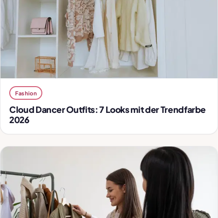
Fashion
Cloud Dancer Outfits: 7 Looks mit der Trendfarbe
2026