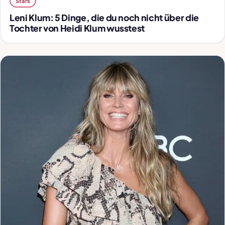
Stars
Leni Klum: 5 Dinge, die du noch nicht über die
Tochter von Heidi Klum wusstest