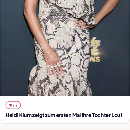
Stars
Heidi Klum zeigt zum ersten Mal ihre Tochter Lou!