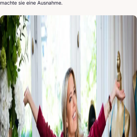
machte sie eine Ausnahme.