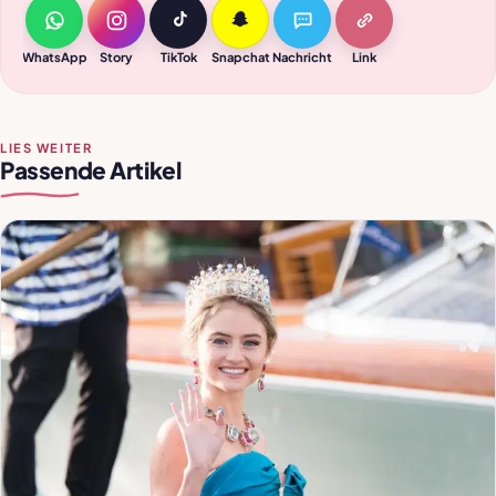
WhatsApp
Story
TikTok
Snapchat
Nachricht
Link
LIES WEITER
Passende Artikel