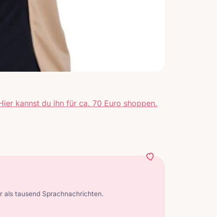
Hier kannst du ihn für ca. 70 Euro shoppen.
 als tausend Sprachnachrichten.