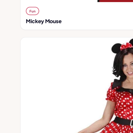
Fun
Mickey Mouse