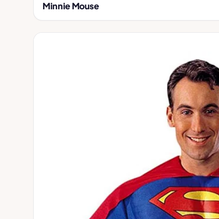
Minnie Mouse