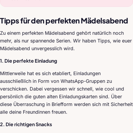
Tipps für den perfekten Mädelsabend
Zu einem perfekten Mädelsabend gehört natürlich noch
mehr, als nur spannende Serien. Wir haben Tipps, wie euer
Mädelsabend unvergesslich wird.
1. Die perfekte Einladung
Mittlerweile hat es sich etabliert, Einladungen
ausschließlich in Form von WhatsApp-Gruppen zu
verschicken. Dabei vergessen wir schnell, wie cool und
persönlich die guten alten Einladungskarten sind. Über
diese Überraschung in Briefform werden sich mit Sicherheit
alle deine Freundinnen freuen.
2. Die richtigen Snacks