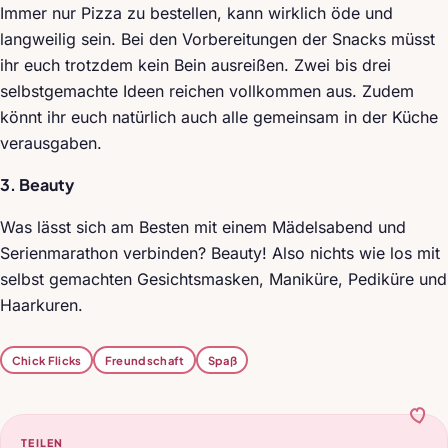
Immer nur Pizza zu bestellen, kann wirklich öde und
langweilig sein. Bei den Vorbereitungen der Snacks müsst
ihr euch trotzdem kein Bein ausreißen. Zwei bis drei
selbstgemachte Ideen reichen vollkommen aus. Zudem
könnt ihr euch natürlich auch alle gemeinsam in der Küche
verausgaben.
3. Beauty
Was lässt sich am Besten mit einem Mädelsabend und
Serienmarathon verbinden? Beauty! Also nichts wie los mit
selbst gemachten Gesichtsmasken, Maniküre, Pediküre und
Haarkuren.
Chick Flicks
Freundschaft
Spaß
TEILEN