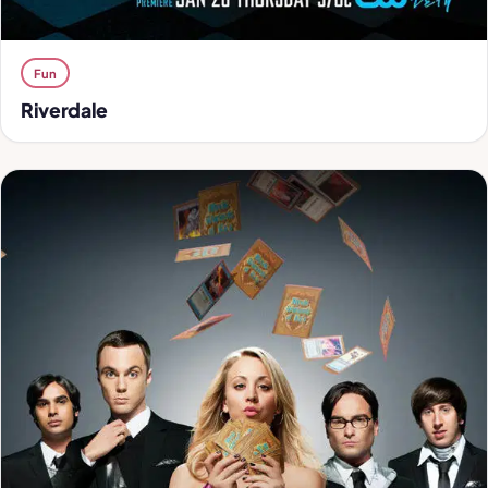
Fun
Riverdale