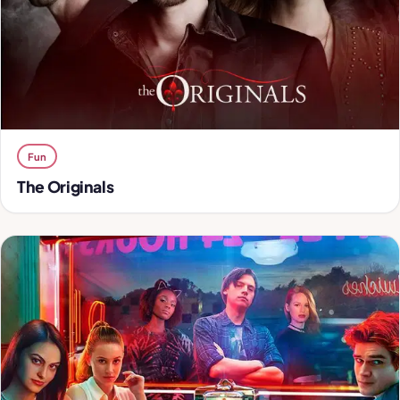
Fun
The Originals