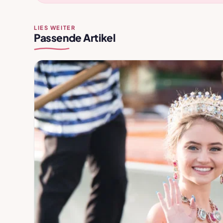
LIES WEITER
Passende Artikel