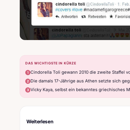
DAS WICHTIGSTE IN KÜRZE
Cindorella Toli gewann 2010 die zweite Staffel
Die damals 17-Jährige aus Athen setzte sich ge
Vicky Kaya, selbst ein bekanntes griechisches M
Weiterlesen