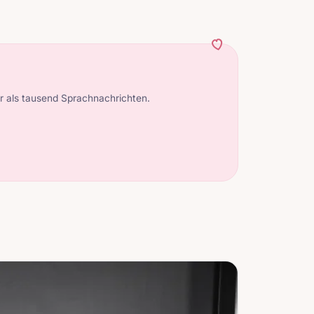
 als tausend Sprachnachrichten.