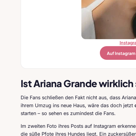
Instagr
Auf Instagram
Ist Ariana Grande wirklic
Die Fans schließen den Fakt nicht aus, dass Aria
ihrem Umzug ins neue Haus, wäre das doch jetzt
starten – so sehen es zumindest die Fans.
Im zweiten Foto ihres Posts auf Instagram erkenn
die süße Pfote ihres Hundes liegt. Ein zuckersüßer