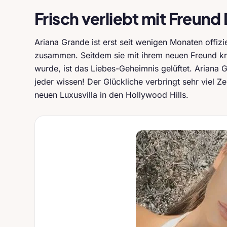
Frisch verliebt mit Freun
Ariana Grande ist erst seit wenigen Monaten offiz
zusammen. Seitdem sie mit ihrem neuen Freund knu
wurde, ist das Liebes-Geheimnis gelüftet. Ariana G
jeder wissen! Der Glückliche verbringt sehr viel Ze
neuen Luxusvilla in den Hollywood Hills.