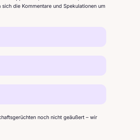
meln sich die Kommentare und Spekulationen um
haftsgerüchten noch nicht geäußert – wir