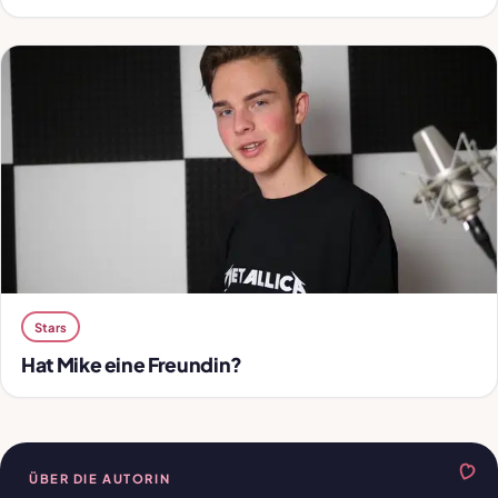
Stars
Hat Mike eine Freundin?
ÜBER DIE AUTORIN