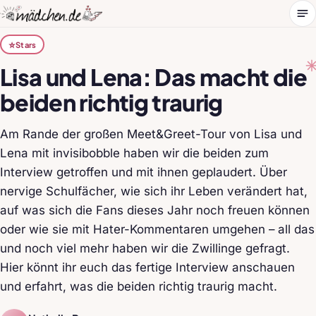
Me
⭐
Stars
Lisa und Lena: Das macht die
beiden richtig traurig
Am Rande der großen Meet&Greet-Tour von Lisa und
Lena mit invisibobble haben wir die beiden zum
Interview getroffen und mit ihnen geplaudert. Über
nervige Schulfächer, wie sich ihr Leben verändert hat,
auf was sich die Fans dieses Jahr noch freuen können
oder wie sie mit Hater-Kommentaren umgehen – all das
und noch viel mehr haben wir die Zwillinge gefragt.
Hier könnt ihr euch das fertige Interview anschauen
und erfahrt, was die beiden richtig traurig macht.