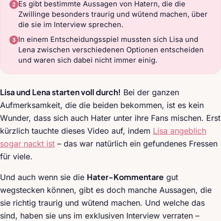
Es gibt bestimmte Aussagen von Hatern, die die
Zwillinge besonders traurig und wütend machen, über
die sie im Interview sprechen.
In einem Entscheidungsspiel mussten sich Lisa und
Lena zwischen verschiedenen Optionen entscheiden
und waren sich dabei nicht immer einig.
Lisa und Lena starten voll durch!
Bei der ganzen
Aufmerksamkeit, die die beiden bekommen, ist es kein
Wunder, dass sich auch Hater unter ihre Fans mischen. Erst
kürzlich tauchte dieses Video auf, indem
Lisa angeblich
sogar nackt ist
– das war natürlich ein gefundenes Fressen
für viele.
Hater-Kommentare
Und auch wenn sie die
gut
wegstecken können, gibt es doch manche Aussagen, die
sie richtig traurig und wütend machen. Und welche das
sind, haben sie uns im exklusiven Interview verraten –