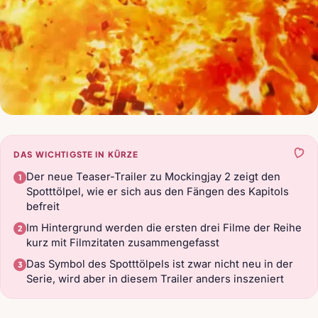
DAS WICHTIGSTE IN KÜRZE
Der neue Teaser-Trailer zu Mockingjay 2 zeigt den
Spotttölpel, wie er sich aus den Fängen des Kapitols
befreit
Im Hintergrund werden die ersten drei Filme der Reihe
kurz mit Filmzitaten zusammengefasst
Das Symbol des Spotttölpels ist zwar nicht neu in der
Serie, wird aber in diesem Trailer anders inszeniert