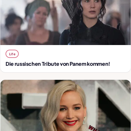
Life
Die russischen Tribute von Panem kommen!