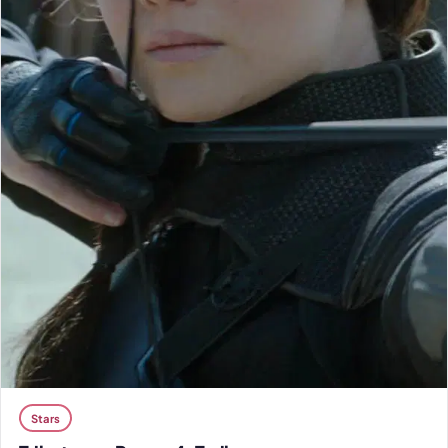
Stars