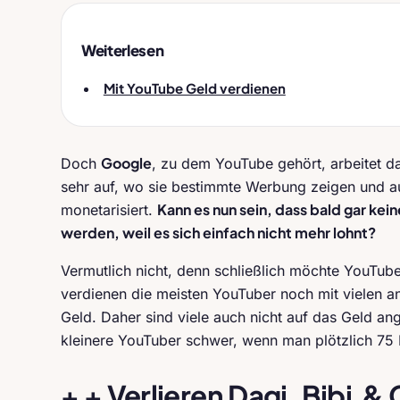
Weiterlesen
Mit YouTube Geld verdienen
Google
Doch
, zu dem YouTube gehört, arbeitet d
sehr auf, wo sie bestimmte Werbung zeigen und a
Kann es nun sein, dass bald gar ke
monetarisiert.
werden, weil es sich einfach nicht mehr lohnt?
Vermutlich nicht, denn schließlich möchte YouTube
verdienen die meisten YouTuber noch mit vielen a
Geld. Daher sind viele auch nicht auf das Geld an
kleinere YouTuber schwer, wenn man plötzlich 75
+ + Verlieren Dagi, Bibi & 