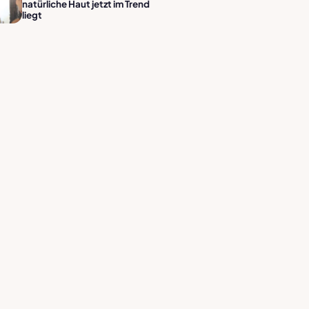
natürliche Haut jetzt im Trend
liegt