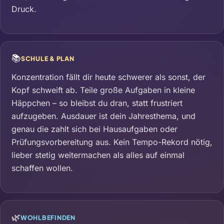
Druck.
📚
SCHULE & PLAN
Konzentration fällt dir heute schwerer als sonst, der
Kopf schweift ab. Teile große Aufgaben in kleine
Häppchen – so bleibst du dran, statt frustriert
aufzugeben. Ausdauer ist dein Jahresthema, und
genau die zahlt sich bei Hausaufgaben oder
Prüfungsvorbereitung aus. Kein Tempo-Rekord nötig,
lieber stetig weitermachen als alles auf einmal
schaffen wollen.
🌿
WOHLBEFINDEN