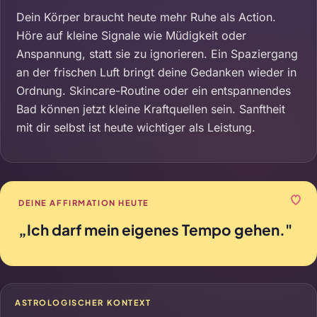
Dein Körper braucht heute mehr Ruhe als Action.
Höre auf kleine Signale wie Müdigkeit oder
Anspannung, statt sie zu ignorieren. Ein Spaziergang
an der frischen Luft bringt deine Gedanken wieder in
Ordnung. Skincare-Routine oder ein entspannendes
Bad können jetzt kleine Kraftquellen sein. Sanftheit
mit dir selbst ist heute wichtiger als Leistung.
DEINE AFFIRMATION HEUTE
„Ich darf mein eigenes Tempo gehen."
ASTROLOGISCHER KONTEXT