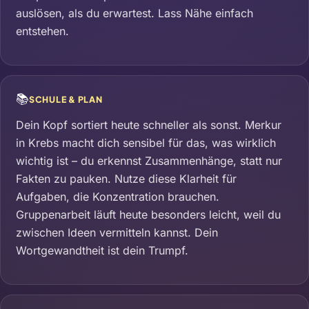
auslösen, als du erwartest. Lass Nähe einfach
entstehen.
📚
SCHULE & PLAN
Dein Kopf sortiert heute schneller als sonst. Merkur
in Krebs macht dich sensibel für das, was wirklich
wichtig ist – du erkennst Zusammenhänge, statt nur
Fakten zu pauken. Nutze diese Klarheit für
Aufgaben, die Konzentration brauchen.
Gruppenarbeit läuft heute besonders leicht, weil du
zwischen Ideen vermitteln kannst. Dein
Wortgewandtheit ist dein Trumpf.