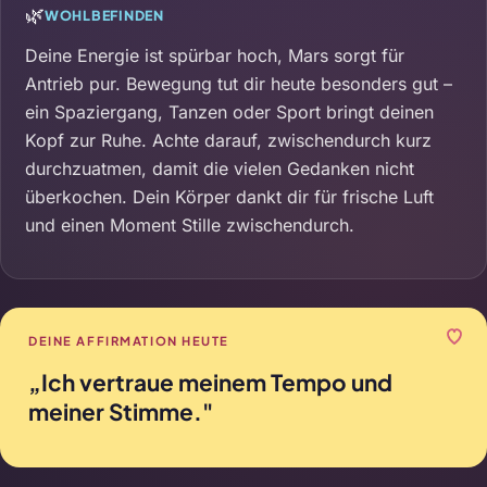
🌿
WOHLBEFINDEN
Deine Energie ist spürbar hoch, Mars sorgt für
Antrieb pur. Bewegung tut dir heute besonders gut –
ein Spaziergang, Tanzen oder Sport bringt deinen
Kopf zur Ruhe. Achte darauf, zwischendurch kurz
durchzuatmen, damit die vielen Gedanken nicht
überkochen. Dein Körper dankt dir für frische Luft
und einen Moment Stille zwischendurch.
DEINE AFFIRMATION HEUTE
„Ich vertraue meinem Tempo und
meiner Stimme."