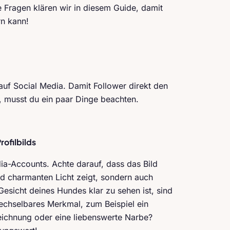
 Fragen klären wir in diesem Guide, damit
n kann!
auf Social Media. Damit Follower direkt den
, musst du ein paar Dinge beachten.
rofilbilds
dia-Accounts. Achte darauf, dass das Bild
und charmanten Licht zeigt, sondern auch
 Gesicht deines Hundes klar zu sehen ist, sind
chselbares Merkmal, zum Beispiel ein
lzeichnung oder eine liebenswerte Narbe?