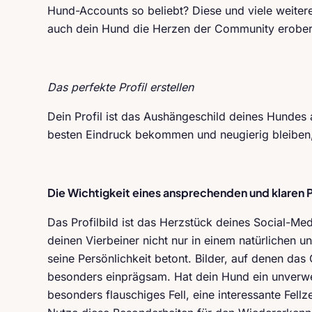
Hund-Accounts so beliebt? Diese und viele weitere
auch dein Hund die Herzen der Community erober
Das perfekte Profil erstellen
Dein Profil ist das Aushängeschild deines Hundes 
besten Eindruck bekommen und neugierig bleiben
Die Wichtigkeit eines ansprechenden und klaren P
Das Profilbild ist das Herzstück deines Social-Me
deinen Vierbeiner nicht nur in einem natürlichen 
seine Persönlichkeit betont. Bilder, auf denen das
besonders einprägsam. Hat dein Hund ein unverwe
besonders flauschiges Fell, eine interessante Fel