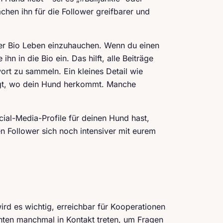
chen ihn für die Follower greifbarer und
der Bio Leben einzuhauchen. Wenn du einen
hn in die Bio ein. Das hilft, alle Beiträge
t zu sammeln. Ein kleines Detail wie
gt, wo dein Hund herkommt. Manche
ial-Media-Profile für deinen Hund hast,
en Follower sich noch intensiver mit eurem
ird es wichtig, erreichbar für Kooperationen
ten manchmal in Kontakt treten, um Fragen