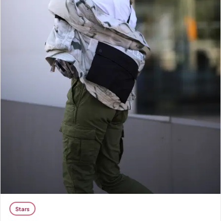
Stars