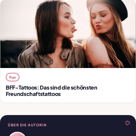
Fun
BFF-Tattoos: Das sind die schönsten
Freundschaftstattoos
ÜBER DIE AUTORIN