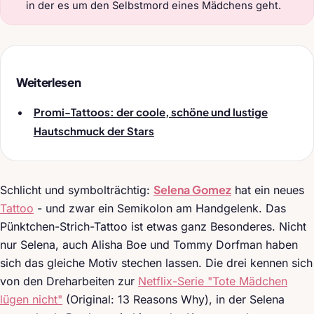
in der es um den Selbstmord eines Mädchens geht.
Weiterlesen
Promi-Tattoos: der coole, schöne und lustige
Hautschmuck der Stars
Selena Gomez
Schlicht und symbolträchtig:
hat ein neues
Tattoo
- und zwar ein Semikolon am Handgelenk. Das
Pünktchen-Strich-Tattoo ist etwas ganz Besonderes. Nicht
nur Selena, auch Alisha Boe und Tommy Dorfman haben
sich das gleiche Motiv stechen lassen. Die drei kennen sich
von den Dreharbeiten zur
Netflix-Serie "Tote Mädchen
lügen nicht"
(Original: 13 Reasons Why), in der Selena