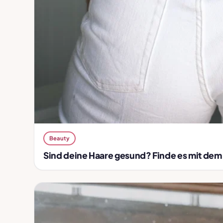
Beauty
Sind deine Haare gesund? Finde es mit dem