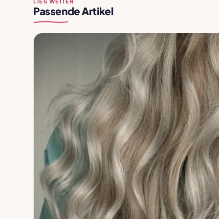
LIES WEITER
Passende Artikel