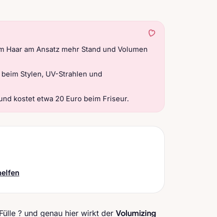
nem Haar am Ansatz mehr Stand und Volumen
 beim Stylen, UV-Strahlen und
und kostet etwa 20 Euro beim Friseur.
helfen
Volumizing
ülle ? und genau hier wirkt der